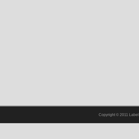
Copyright © 2011 Label 