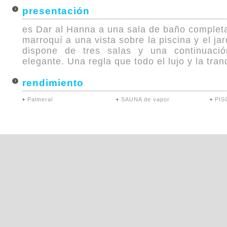
presentación
es Dar al Hanna a una sala de baño complet
marroquí a una vista sobre la piscina y el ja
dispone de tres salas y una continuació
elegante. Una regla que todo el lujo y la tran
rendimiento
Palmeral
SAUNA de vapor
PIS