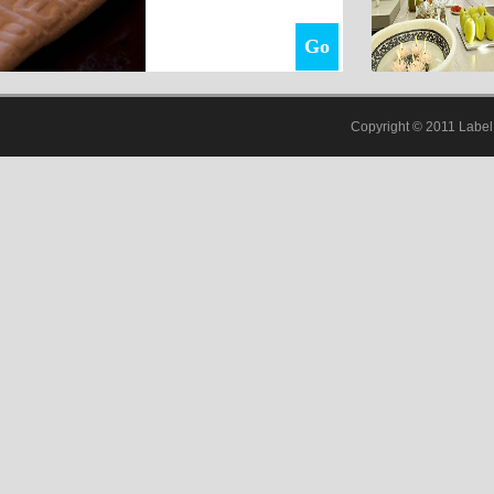
Go
Copyright © 2011 Label 