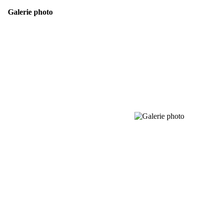
Galerie photo