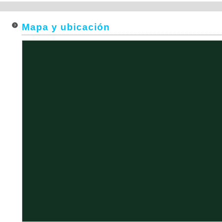
Mapa y ubicación