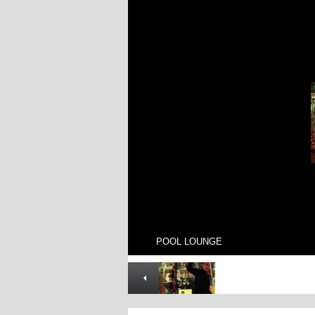
POOL LOUNGE