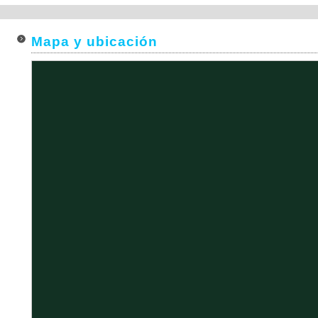
Mapa y ubicación