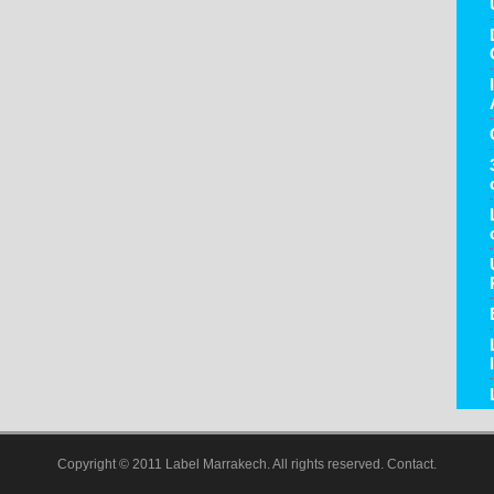
Copyright © 2011 Label Marrakech. All rights reserved.
Contact.