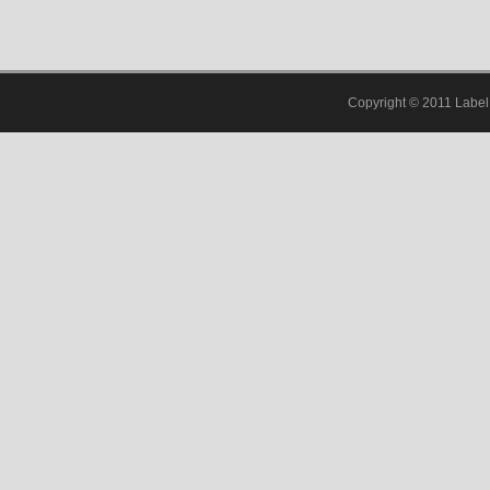
Copyright © 2011 Label 