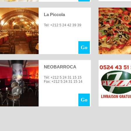
La Piccola
Tel: +212 5 24 42 39 39
Go
NEOBARROCA
Tél: +212 5 24 31 15 15
Fax: +212 5 24 31 15 14
Go