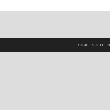
Copyright © 2011 Label 