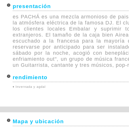
presentación
es PACHÁ es una mezcla armonioso de paisa
la atmósfera eléctrica de la famosa DJ. El c
los clientes locales Embalar y suprimir t
extranjeros. El tamaño de la caja bien Air
escuchado a la francesa para la mayoría 
reservarse por anticipado para ser instalad
sábado por la noche, acogió con benepláci
enfriamiento out", un grupo de música fran
un Guitarrista, cantante y tres músicos, pop-
rendimiento
Invernada y agdal
Mapa y ubicación