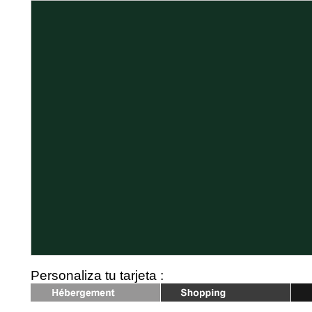
Personaliza tu tarjeta :
Shopping
Loisirs