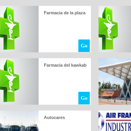
Farmacia de la plaza
Go
Farmacia del kawkab
Go
Autocares